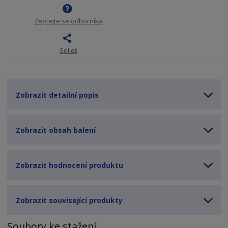
Zeptejte se odborníka
Sdílet
Zobrazit detailní popis
Zobrazit obsah balení
Zobrazit hodnocení produktu
Zobrazit související produkty
Soubory ke stažení