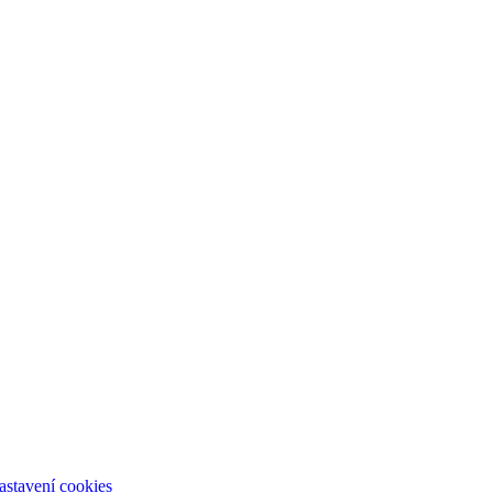
astavení cookies