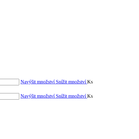
Navýšit množství
Snížit množství
Ks
Navýšit množství
Snížit množství
Ks